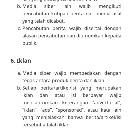
Media siber lain wajib mengikuti
pencabutan kutipan berita dari media asal
yang telah dicabut.
Pencabutan berita wajib disertai dengan
alasan pencabutan dan diumumkan kepada
publik.
6. Iklan
Media siber wajib membedakan dengan
tegas antara produk berita dan iklan.
Setiap berita/artikel/isi yang merupakan
iklan dan atau isi berbayar wajib
mencantumkan keterangan ”advertorial”,
”iklan”, ”ads”, ”sponsored”, atau kata lain
yang menjelaskan bahwa berita/artikel/isi
tersebut adalah iklan.