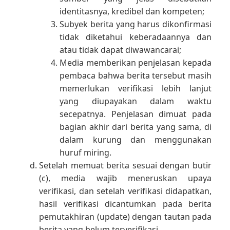
identitasnya, kredibel dan kompeten;
Subyek berita yang harus dikonfirmasi
tidak diketahui keberadaannya dan
atau tidak dapat diwawancarai;
Media memberikan penjelasan kepada
pembaca bahwa berita tersebut masih
memerlukan verifikasi lebih lanjut
yang diupayakan dalam waktu
secepatnya. Penjelasan dimuat pada
bagian akhir dari berita yang sama, di
dalam kurung dan menggunakan
huruf miring.
Setelah memuat berita sesuai dengan butir
(c), media wajib meneruskan upaya
verifikasi, dan setelah verifikasi didapatkan,
hasil verifikasi dicantumkan pada berita
pemutakhiran (update) dengan tautan pada
berita yang belum terverifikasi.