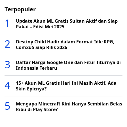
Terpopuler
Update Akun ML Gratis Sultan Aktif dan Siap
Pakai – Edisi Mei 2025
Destiny Child Hadir dalam Format Idle RPG,
Com2uS Siap Rilis 2026
Daftar Harga Google One dan Fitur-fiturnya di
Indonesia Terbaru
15+ Akun ML Gratis Hari Ini Masih Aktif, Ada
Skin Epicnya?
Mengapa Minecraft Kini Hanya Sembilan Belas
Ribu di Play Store?