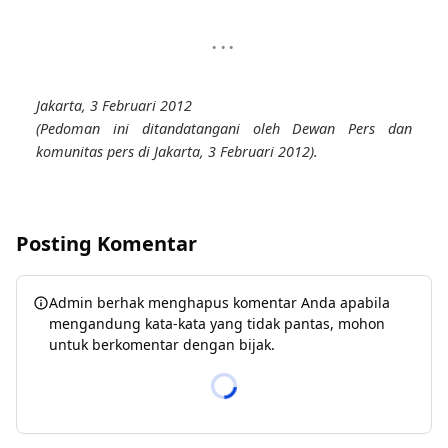
Jakarta, 3 Februari 2012
(Pedoman ini ditandatangani oleh Dewan Pers dan
komunitas pers di Jakarta, 3 Februari 2012).
Posting Komentar
Admin berhak menghapus komentar Anda apabila
mengandung kata-kata yang tidak pantas, mohon
untuk berkomentar dengan bijak.