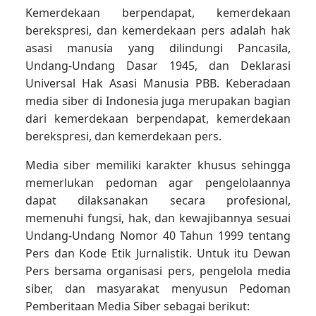
Kemerdekaan berpendapat, kemerdekaan
berekspresi, dan kemerdekaan pers adalah hak
asasi manusia yang dilindungi Pancasila,
Undang-Undang Dasar 1945, dan Deklarasi
Universal Hak Asasi Manusia PBB. Keberadaan
media siber di Indonesia juga merupakan bagian
dari kemerdekaan berpendapat, kemerdekaan
berekspresi, dan kemerdekaan pers.
Media siber memiliki karakter khusus sehingga
memerlukan pedoman agar pengelolaannya
dapat dilaksanakan secara profesional,
memenuhi fungsi, hak, dan kewajibannya sesuai
Undang-Undang Nomor 40 Tahun 1999 tentang
Pers dan Kode Etik Jurnalistik. Untuk itu Dewan
Pers bersama organisasi pers, pengelola media
siber, dan masyarakat menyusun Pedoman
Pemberitaan Media Siber sebagai berikut: