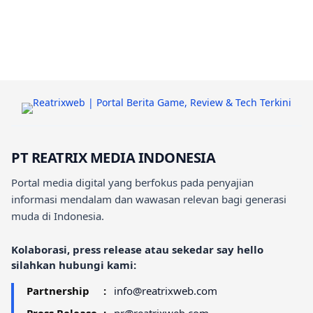
PT REATRIX MEDIA INDONESIA
Portal media digital yang berfokus pada penyajian
informasi mendalam dan wawasan relevan bagi generasi
muda di Indonesia.
Kolaborasi, press release atau sekedar say hello
silahkan hubungi kami:
Partnership
:
info@reatrixweb.com