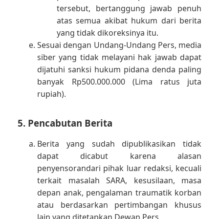
tersebut, bertanggung jawab penuh
atas semua akibat hukum dari berita
yang tidak dikoreksinya itu.
Sesuai dengan Undang-Undang Pers, media
siber yang tidak melayani hak jawab dapat
dijatuhi sanksi hukum pidana denda paling
banyak Rp500.000.000 (Lima ratus juta
rupiah).
5. Pencabutan Berita
Berita yang sudah dipublikasikan tidak
dapat dicabut karena alasan
penyensorandari pihak luar redaksi, kecuali
terkait masalah SARA, kesusilaan, masa
depan anak, pengalaman traumatik korban
atau berdasarkan pertimbangan khusus
lain yang ditetapkan Dewan Pers.