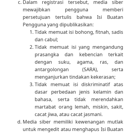
Dalam registrasi tersebut, media siber
mewajibkan pengguna memberi
persetujuan tertulis bahwa Isi Buatan
Pengguna yang dipublikasikan:
Tidak memuat isi bohong, fitnah, sadis
dan cabul;
Tidak memuat isi yang mengandung
prasangka dan kebencian terkait
dengan suku, agama, ras, dan
antargolongan (SARA), serta
menganjurkan tindakan kekerasan;
Tidak memuat isi diskriminatif atas
dasar perbedaan jenis kelamin dan
bahasa, serta tidak merendahkan
martabat orang lemah, miskin, sakit,
cacat jiwa, atau cacat jasmani.
Media siber memiliki kewenangan mutlak
untuk mengedit atau menghapus Isi Buatan