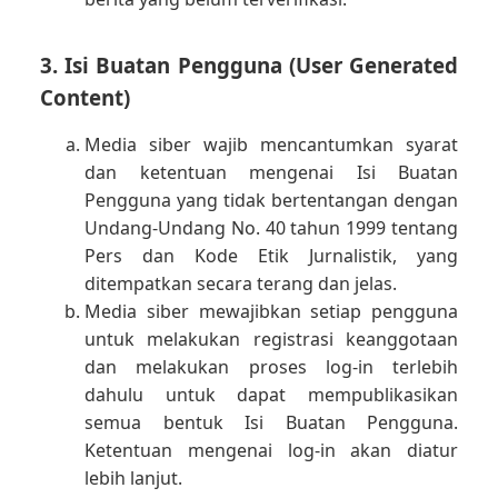
3. Isi Buatan Pengguna (User Generated
Content)
Media siber wajib mencantumkan syarat
dan ketentuan mengenai Isi Buatan
Pengguna yang tidak bertentangan dengan
Undang-Undang No. 40 tahun 1999 tentang
Pers dan Kode Etik Jurnalistik, yang
ditempatkan secara terang dan jelas.
Media siber mewajibkan setiap pengguna
untuk melakukan registrasi keanggotaan
dan melakukan proses log-in terlebih
dahulu untuk dapat mempublikasikan
semua bentuk Isi Buatan Pengguna.
Ketentuan mengenai log-in akan diatur
lebih lanjut.