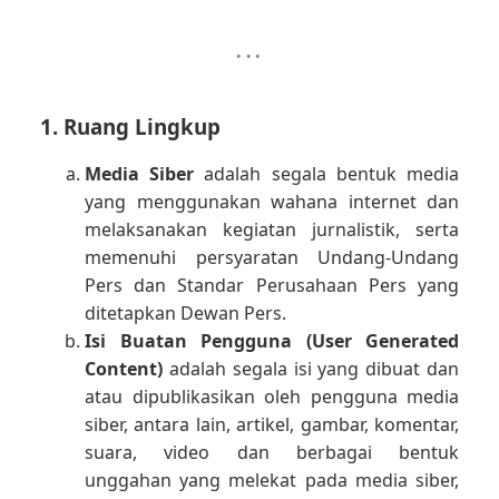
1. Ruang Lingkup
Media Siber
adalah segala bentuk media
yang menggunakan wahana internet dan
melaksanakan kegiatan jurnalistik, serta
memenuhi persyaratan Undang-Undang
Pers dan Standar Perusahaan Pers yang
ditetapkan Dewan Pers.
Isi Buatan Pengguna (User Generated
Content)
adalah segala isi yang dibuat dan
atau dipublikasikan oleh pengguna media
siber, antara lain, artikel, gambar, komentar,
suara, video dan berbagai bentuk
unggahan yang melekat pada media siber,