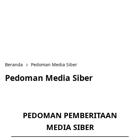
Beranda
Pedoman Media Siber
Pedoman Media Siber
PEDOMAN PEMBERITAAN
MEDIA SIBER