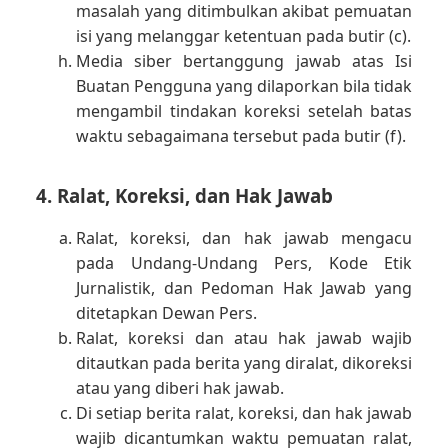
masalah yang ditimbulkan akibat pemuatan
isi yang melanggar ketentuan pada butir (c).
Media siber bertanggung jawab atas Isi
Buatan Pengguna yang dilaporkan bila tidak
mengambil tindakan koreksi setelah batas
waktu sebagaimana tersebut pada butir (f).
4. Ralat, Koreksi, dan Hak Jawab
Ralat, koreksi, dan hak jawab mengacu
pada Undang-Undang Pers, Kode Etik
Jurnalistik, dan Pedoman Hak Jawab yang
ditetapkan Dewan Pers.
Ralat, koreksi dan atau hak jawab wajib
ditautkan pada berita yang diralat, dikoreksi
atau yang diberi hak jawab.
Di setiap berita ralat, koreksi, dan hak jawab
wajib dicantumkan waktu pemuatan ralat,