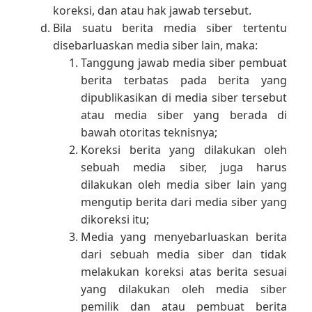
koreksi, dan atau hak jawab tersebut.
Bila suatu berita media siber tertentu
disebarluaskan media siber lain, maka:
Tanggung jawab media siber pembuat
berita terbatas pada berita yang
dipublikasikan di media siber tersebut
atau media siber yang berada di
bawah otoritas teknisnya;
Koreksi berita yang dilakukan oleh
sebuah media siber, juga harus
dilakukan oleh media siber lain yang
mengutip berita dari media siber yang
dikoreksi itu;
Media yang menyebarluaskan berita
dari sebuah media siber dan tidak
melakukan koreksi atas berita sesuai
yang dilakukan oleh media siber
pemilik dan atau pembuat berita