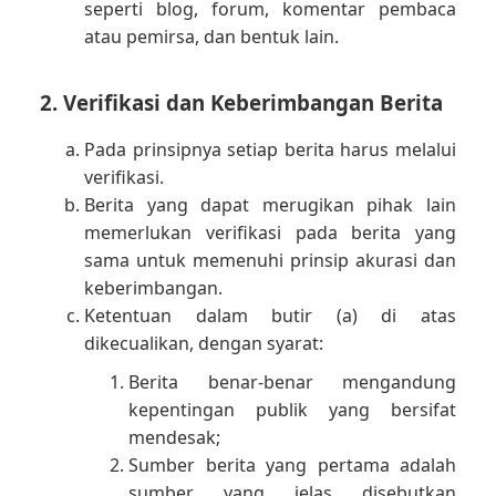
seperti blog, forum, komentar pembaca
atau pemirsa, dan bentuk lain.
2. Verifikasi dan Keberimbangan Berita
Pada prinsipnya setiap berita harus melalui
verifikasi.
Berita yang dapat merugikan pihak lain
memerlukan verifikasi pada berita yang
sama untuk memenuhi prinsip akurasi dan
keberimbangan.
Ketentuan dalam butir (a) di atas
dikecualikan, dengan syarat:
Berita benar-benar mengandung
kepentingan publik yang bersifat
mendesak;
Sumber berita yang pertama adalah
sumber yang jelas disebutkan