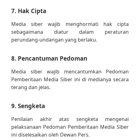
7. Hak Cipta
Media siber wajib menghormati hak cipta
sebagaimana diatur dalam peraturan
perundang-undangan yang berlaku.
8. Pencantuman Pedoman
Media siber wajib mencantumkan Pedoman
Pemberitaan Media Siber ini di medianya secara
terang dan jelas.
9. Sengketa
Penilaian akhir atas sengketa mengenai
pelaksanaan Pedoman Pemberitaan Media Siber
ini diselesaikan oleh Dewan Pers.