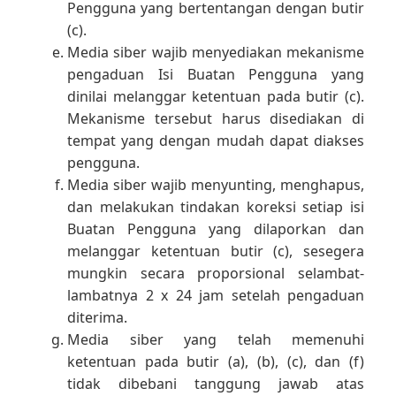
Pengguna yang bertentangan dengan butir
(c).
Media siber wajib menyediakan mekanisme
pengaduan Isi Buatan Pengguna yang
dinilai melanggar ketentuan pada butir (c).
Mekanisme tersebut harus disediakan di
tempat yang dengan mudah dapat diakses
pengguna.
Media siber wajib menyunting, menghapus,
dan melakukan tindakan koreksi setiap isi
Buatan Pengguna yang dilaporkan dan
melanggar ketentuan butir (c), sesegera
mungkin secara proporsional selambat-
lambatnya 2 x 24 jam setelah pengaduan
diterima.
Media siber yang telah memenuhi
ketentuan pada butir (a), (b), (c), dan (f)
tidak dibebani tanggung jawab atas